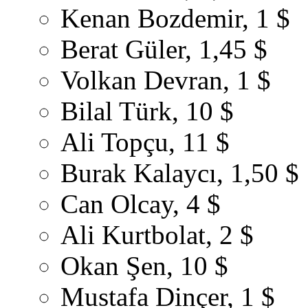
Kenan Bozdemir, 1 $
Berat Güler, 1,45 $
Volkan Devran, 1 $
Bilal Türk, 10 $
Ali Topçu, 11 $
Burak Kalaycı, 1,50 $
Can Olcay, 4 $
Ali Kurtbolat, 2 $
Okan Şen, 10 $
Mustafa Dinçer, 1 $