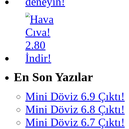
En Son Yazılar
Mini Döviz 6.9 Çıktı!
Mini Döviz 6.8 Çıktı!
Mini Döviz 6.7 Çıktı!