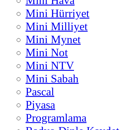
Mini Hava
Mini Hürriyet
Mini Milliyet
Mini Mynet
Mini Not
Mini NTV
Mini Sabah
Pascal
Piyasa
Programlama