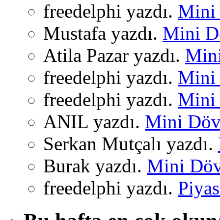
freedelphi yazdı.
Mini 
Mustafa yazdı.
Mini Dö
Atila Pazar yazdı.
Mini
freedelphi yazdı.
Mini 
freedelphi yazdı.
Mini 
ANIL yazdı.
Mini Dövi
Serkan Mutçalı yazdı.
Burak yazdı.
Mini Dövi
freedelphi yazdı.
Piyas