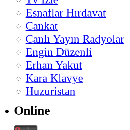
Esnaflar Hırdavat
Cankat
Canlı Yayın Radyolar
Engin Düzenli
Erhan Yakut
Kara Klavye
Huzuristan
Online