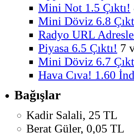
Mini Not 1.5 Çıktı!
Mini Döviz 6.8 Çıkt
Radyo URL Adresler
Piyasa 6.5 Çıktı!
7 
Mini Döviz 6.7 Çıkt
Hava Cıva! 1.60 İnd
Bağışlar
Kadir Salali, 25 TL
Berat Güler, 0,05 TL