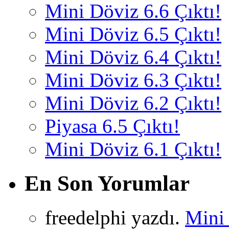
Mini Döviz 6.6 Çıktı!
Mini Döviz 6.5 Çıktı!
Mini Döviz 6.4 Çıktı!
Mini Döviz 6.3 Çıktı!
Mini Döviz 6.2 Çıktı!
Piyasa 6.5 Çıktı!
Mini Döviz 6.1 Çıktı!
En Son Yorumlar
freedelphi yazdı.
Mini 