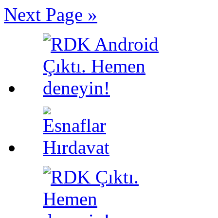
Next Page »