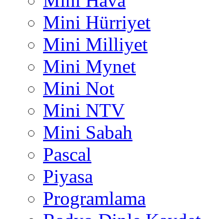
Mini Hava
Mini Hürriyet
Mini Milliyet
Mini Mynet
Mini Not
Mini NTV
Mini Sabah
Pascal
Piyasa
Programlama