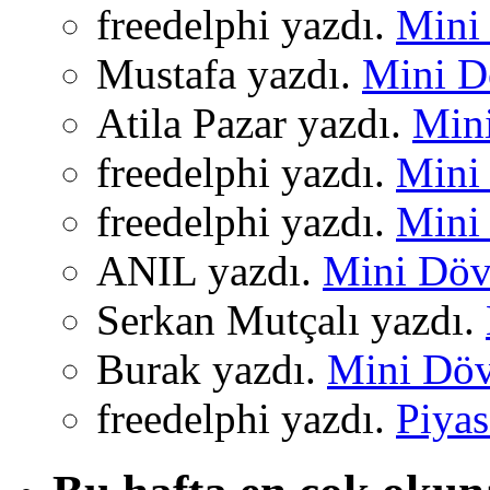
freedelphi yazdı.
Mini 
Mustafa yazdı.
Mini Dö
Atila Pazar yazdı.
Mini
freedelphi yazdı.
Mini 
freedelphi yazdı.
Mini 
ANIL yazdı.
Mini Dövi
Serkan Mutçalı yazdı.
Burak yazdı.
Mini Dövi
freedelphi yazdı.
Piyas