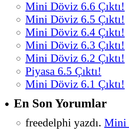
Mini Döviz 6.6 Çıktı!
Mini Döviz 6.5 Çıktı!
Mini Döviz 6.4 Çıktı!
Mini Döviz 6.3 Çıktı!
Mini Döviz 6.2 Çıktı!
Piyasa 6.5 Çıktı!
Mini Döviz 6.1 Çıktı!
En Son Yorumlar
freedelphi yazdı.
Mini 