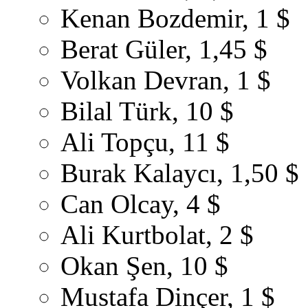
Kenan Bozdemir, 1 $
Berat Güler, 1,45 $
Volkan Devran, 1 $
Bilal Türk, 10 $
Ali Topçu, 11 $
Burak Kalaycı, 1,50 $
Can Olcay, 4 $
Ali Kurtbolat, 2 $
Okan Şen, 10 $
Mustafa Dinçer, 1 $