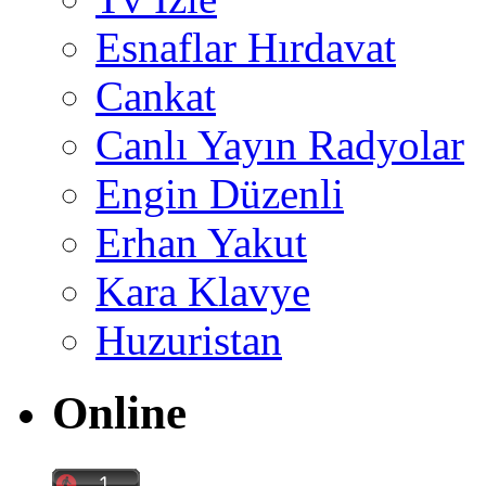
Esnaflar Hırdavat
Cankat
Canlı Yayın Radyolar
Engin Düzenli
Erhan Yakut
Kara Klavye
Huzuristan
Online