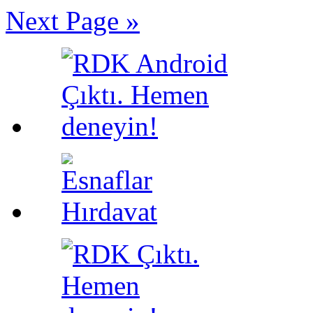
Next Page »