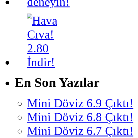
En Son Yazılar
Mini Döviz 6.9 Çıktı!
Mini Döviz 6.8 Çıktı!
Mini Döviz 6.7 Çıktı!