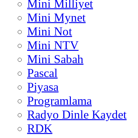
Mini Milliyet
Mini Mynet
Mini Not
Mini NTV
Mini Sabah
Pascal
Piyasa
Programlama
Radyo Dinle Kaydet
RDK