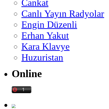
Cankat
Canlı Yayın Radyolar
Engin Düzenli
Erhan Yakut
Kara Klavye
Huzuristan
Online