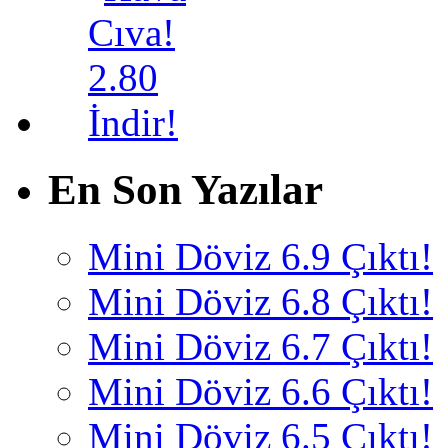
En Son Yazılar
Mini Döviz 6.9 Çıktı!
Mini Döviz 6.8 Çıktı!
Mini Döviz 6.7 Çıktı!
Mini Döviz 6.6 Çıktı!
Mini Döviz 6.5 Çıktı!