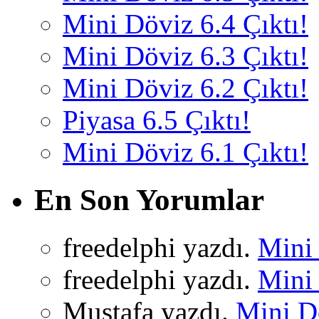
Mini Döviz 6.4 Çıktı!
Mini Döviz 6.3 Çıktı!
Mini Döviz 6.2 Çıktı!
Piyasa 6.5 Çıktı!
Mini Döviz 6.1 Çıktı!
En Son Yorumlar
freedelphi yazdı.
Mini 
freedelphi yazdı.
Mini 
Mustafa yazdı.
Mini Dö