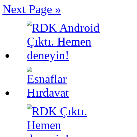
Next Page »