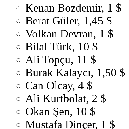
Kenan Bozdemir, 1 $
Berat Güler, 1,45 $
Volkan Devran, 1 $
Bilal Türk, 10 $
Ali Topçu, 11 $
Burak Kalaycı, 1,50 $
Can Olcay, 4 $
Ali Kurtbolat, 2 $
Okan Şen, 10 $
Mustafa Dinçer, 1 $