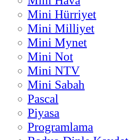
Mini Hava
Mini Hürriyet
Mini Milliyet
Mini Mynet
Mini Not
Mini NTV
Mini Sabah
Pascal
Piyasa
Programlama