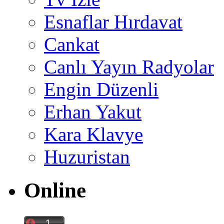
Esnaflar Hırdavat
Cankat
Canlı Yayın Radyolar
Engin Düzenli
Erhan Yakut
Kara Klavye
Huzuristan
Online