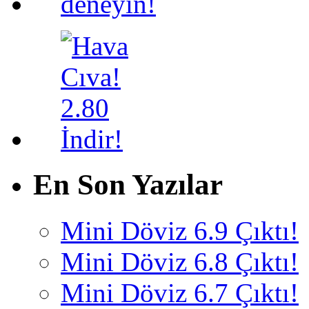
En Son Yazılar
Mini Döviz 6.9 Çıktı!
Mini Döviz 6.8 Çıktı!
Mini Döviz 6.7 Çıktı!