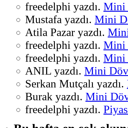
freedelphi yazdı.
Mini 
Mustafa yazdı.
Mini Dö
Atila Pazar yazdı.
Mini
freedelphi yazdı.
Mini 
freedelphi yazdı.
Mini 
ANIL yazdı.
Mini Dövi
Serkan Mutçalı yazdı.
Burak yazdı.
Mini Dövi
freedelphi yazdı.
Piyas