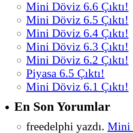
Mini Döviz 6.6 Çıktı!
Mini Döviz 6.5 Çıktı!
Mini Döviz 6.4 Çıktı!
Mini Döviz 6.3 Çıktı!
Mini Döviz 6.2 Çıktı!
Piyasa 6.5 Çıktı!
Mini Döviz 6.1 Çıktı!
En Son Yorumlar
freedelphi yazdı.
Mini 