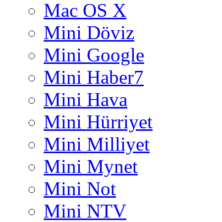
Mac OS X
Mini Döviz
Mini Google
Mini Haber7
Mini Hava
Mini Hürriyet
Mini Milliyet
Mini Mynet
Mini Not
Mini NTV