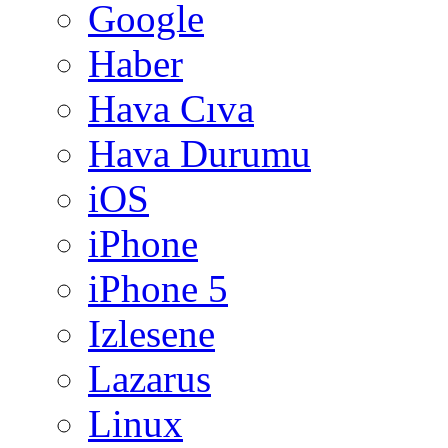
Google
Haber
Hava Cıva
Hava Durumu
iOS
iPhone
iPhone 5
Izlesene
Lazarus
Linux