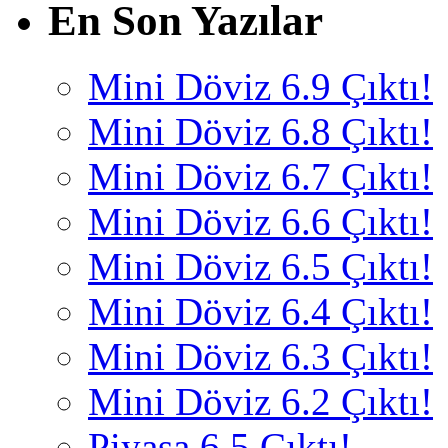
En Son Yazılar
Mini Döviz 6.9 Çıktı!
Mini Döviz 6.8 Çıktı!
Mini Döviz 6.7 Çıktı!
Mini Döviz 6.6 Çıktı!
Mini Döviz 6.5 Çıktı!
Mini Döviz 6.4 Çıktı!
Mini Döviz 6.3 Çıktı!
Mini Döviz 6.2 Çıktı!
Piyasa 6.5 Çıktı!