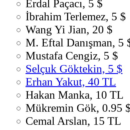
Erdal Paçacı, 5 $
İbrahim Terlemez, 5 $
Wang Yi Jian, 20 $
M. Eftal Danışman, 5 
Mustafa Cengiz, 5 $
Selçuk Göktekin, 5 $
Erhan Yakut, 40 TL
Hakan Manka, 10 TL
Mükremin Gök, 0.95 
Cemal Arslan, 15 TL