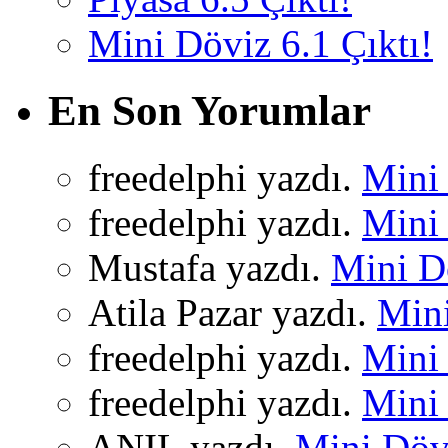
Mini Döviz 6.1 Çıktı!
En Son Yorumlar
freedelphi yazdı.
Mini 
freedelphi yazdı.
Mini 
Mustafa yazdı.
Mini Dö
Atila Pazar yazdı.
Mini
freedelphi yazdı.
Mini 
freedelphi yazdı.
Mini 
ANIL yazdı.
Mini Dövi