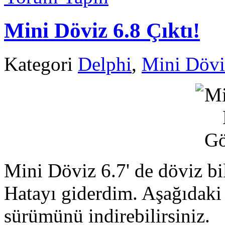
Mini Döviz 6.8 Çıktı!
Kategori
Delphi
,
Mini Dövi
Mini Döviz 6.7' de döviz bi
Hatayı giderdim. Aşağıdaki
sürümünü indirebilirsiniz.