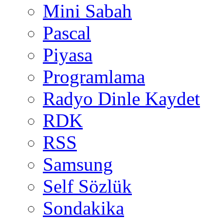
Mini Sabah
Pascal
Piyasa
Programlama
Radyo Dinle Kaydet
RDK
RSS
Samsung
Self Sözlük
Sondakika