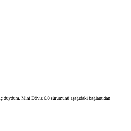
tiyaç duydum. Mini Döviz 6.0 sürümünü aşağıdaki bağlantıdan