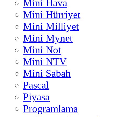
Mini Hava
Mini Hürriyet
Mini Milliyet
Mini Mynet
Mini Not
Mini NTV
Mini Sabah
Pascal
Piyasa
Programlama