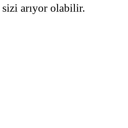
sizi arıyor olabilir.