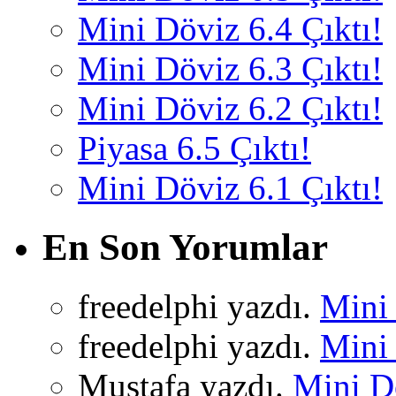
Mini Döviz 6.4 Çıktı!
Mini Döviz 6.3 Çıktı!
Mini Döviz 6.2 Çıktı!
Piyasa 6.5 Çıktı!
Mini Döviz 6.1 Çıktı!
En Son Yorumlar
freedelphi yazdı.
Mini 
freedelphi yazdı.
Mini 
Mustafa yazdı.
Mini Dö