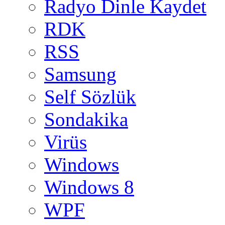
Radyo Dinle Kaydet
RDK
RSS
Samsung
Self Sözlük
Sondakika
Virüs
Windows
Windows 8
WPF