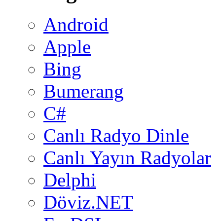
Android
Apple
Bing
Bumerang
C#
Canlı Radyo Dinle
Canlı Yayın Radyolar
Delphi
Döviz.NET