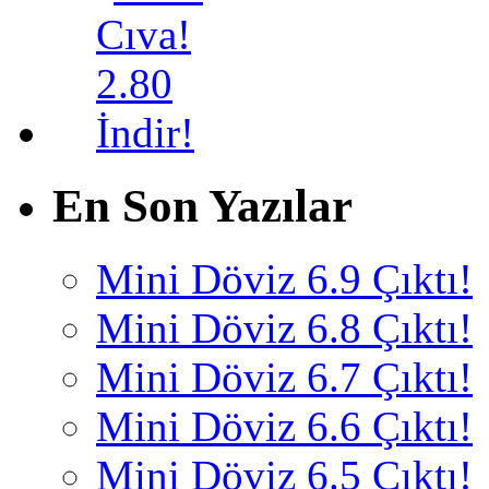
En Son Yazılar
Mini Döviz 6.9 Çıktı!
Mini Döviz 6.8 Çıktı!
Mini Döviz 6.7 Çıktı!
Mini Döviz 6.6 Çıktı!
Mini Döviz 6.5 Çıktı!