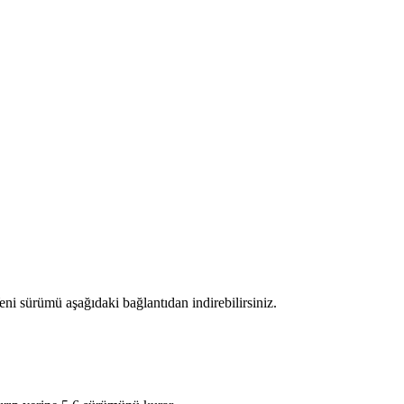
ni sürümü aşağıdaki bağlantıdan indirebilirsiniz.