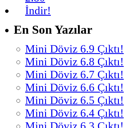
En Son Yazılar
Mini Döviz 6.9 Çıktı!
Mini Döviz 6.8 Çıktı!
Mini Döviz 6.7 Çıktı!
Mini Döviz 6.6 Çıktı!
Mini Döviz 6.5 Çıktı!
Mini Döviz 6.4 Çıktı!
Mini Döviz 6.3 Çıktı!