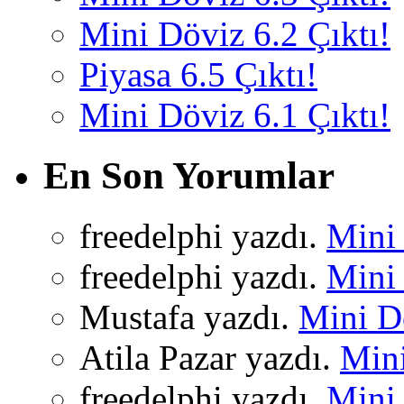
Mini Döviz 6.2 Çıktı!
Piyasa 6.5 Çıktı!
Mini Döviz 6.1 Çıktı!
En Son Yorumlar
freedelphi yazdı.
Mini 
freedelphi yazdı.
Mini 
Mustafa yazdı.
Mini Dö
Atila Pazar yazdı.
Mini
freedelphi yazdı.
Mini 