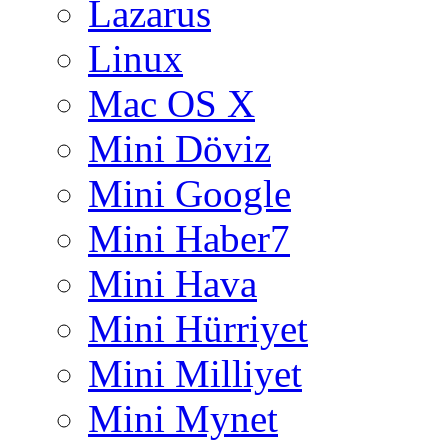
Lazarus
Linux
Mac OS X
Mini Döviz
Mini Google
Mini Haber7
Mini Hava
Mini Hürriyet
Mini Milliyet
Mini Mynet