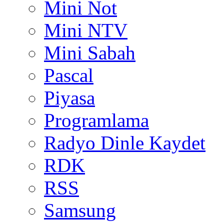
Mini Not
Mini NTV
Mini Sabah
Pascal
Piyasa
Programlama
Radyo Dinle Kaydet
RDK
RSS
Samsung