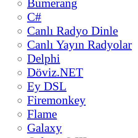
Bumerang
C#
Canlı Radyo Dinle
Canlı Yayın Radyolar
Delphi
Döviz.NET
Ey DSL
Firemonkey
Flame
Galaxy