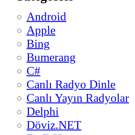
Android
Apple
Bing
Bumerang
C#
Canlı Radyo Dinle
Canlı Yayın Radyolar
Delphi
Döviz.NET