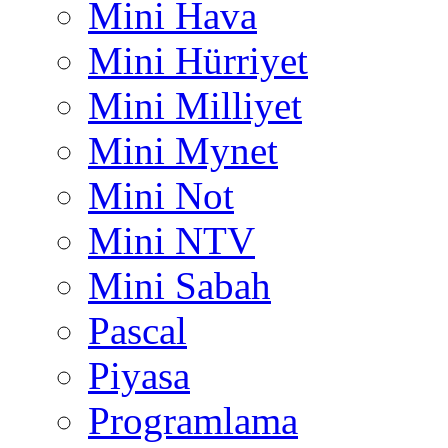
Mini Hava
Mini Hürriyet
Mini Milliyet
Mini Mynet
Mini Not
Mini NTV
Mini Sabah
Pascal
Piyasa
Programlama