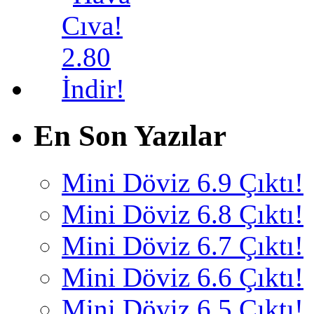
En Son Yazılar
Mini Döviz 6.9 Çıktı!
Mini Döviz 6.8 Çıktı!
Mini Döviz 6.7 Çıktı!
Mini Döviz 6.6 Çıktı!
Mini Döviz 6.5 Çıktı!