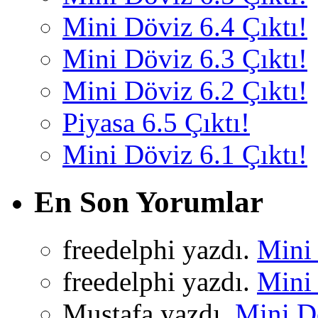
Mini Döviz 6.4 Çıktı!
Mini Döviz 6.3 Çıktı!
Mini Döviz 6.2 Çıktı!
Piyasa 6.5 Çıktı!
Mini Döviz 6.1 Çıktı!
En Son Yorumlar
freedelphi yazdı.
Mini 
freedelphi yazdı.
Mini 
Mustafa yazdı.
Mini Dö