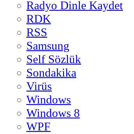
Radyo Dinle Kaydet
RDK
RSS
Samsung
Self Sözlük
Sondakika
Virüs
Windows
Windows 8
WPF