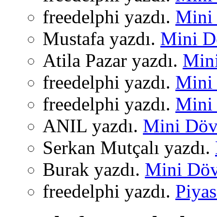
freedelphi yazdı.
Mini 
Mustafa yazdı.
Mini Dö
Atila Pazar yazdı.
Mini
freedelphi yazdı.
Mini 
freedelphi yazdı.
Mini 
ANIL yazdı.
Mini Dövi
Serkan Mutçalı yazdı.
Burak yazdı.
Mini Dövi
freedelphi yazdı.
Piyas