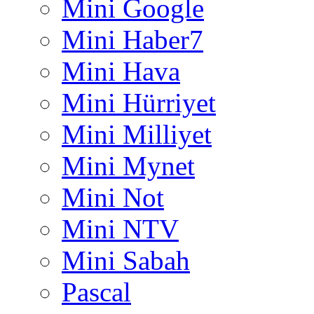
Mini Google
Mini Haber7
Mini Hava
Mini Hürriyet
Mini Milliyet
Mini Mynet
Mini Not
Mini NTV
Mini Sabah
Pascal