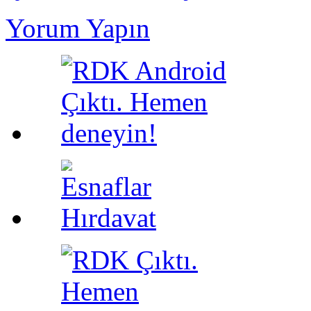
Yorum Yapın