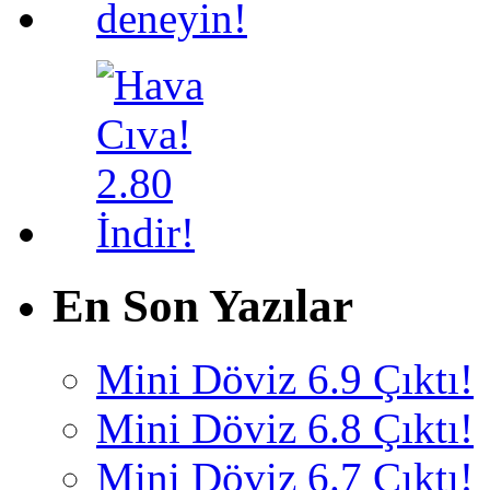
En Son Yazılar
Mini Döviz 6.9 Çıktı!
Mini Döviz 6.8 Çıktı!
Mini Döviz 6.7 Çıktı!