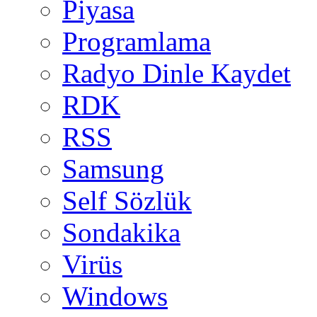
Piyasa
Programlama
Radyo Dinle Kaydet
RDK
RSS
Samsung
Self Sözlük
Sondakika
Virüs
Windows