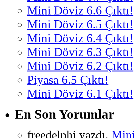
Mini Döviz 6.6 Çıktı!
Mini Döviz 6.5 Çıktı!
Mini Döviz 6.4 Çıktı!
Mini Döviz 6.3 Çıktı!
Mini Döviz 6.2 Çıktı!
Piyasa 6.5 Çıktı!
Mini Döviz 6.1 Çıktı!
En Son Yorumlar
freedelphi yazdı.
Mini 