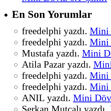
En Son Yorumlar
freedelphi yazdı.
Mini 
freedelphi yazdı.
Mini 
Mustafa yazdı.
Mini Dö
Atila Pazar yazdı.
Mini
freedelphi yazdı.
Mini 
freedelphi yazdı.
Mini 
ANIL yazdı.
Mini Dövi
Serkan Mutçalı yazdı.