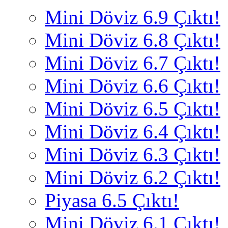
Mini Döviz 6.9 Çıktı!
Mini Döviz 6.8 Çıktı!
Mini Döviz 6.7 Çıktı!
Mini Döviz 6.6 Çıktı!
Mini Döviz 6.5 Çıktı!
Mini Döviz 6.4 Çıktı!
Mini Döviz 6.3 Çıktı!
Mini Döviz 6.2 Çıktı!
Piyasa 6.5 Çıktı!
Mini Döviz 6.1 Çıktı!