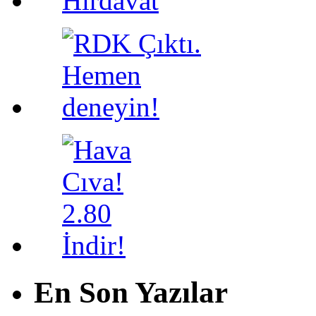
En Son Yazılar