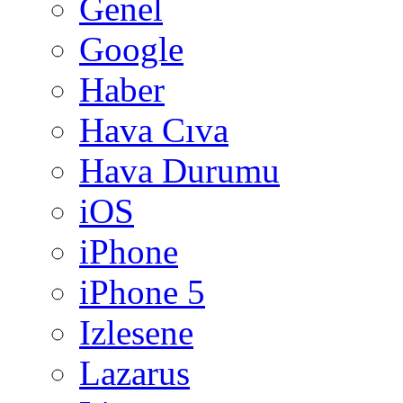
Genel
Google
Haber
Hava Cıva
Hava Durumu
iOS
iPhone
iPhone 5
Izlesene
Lazarus