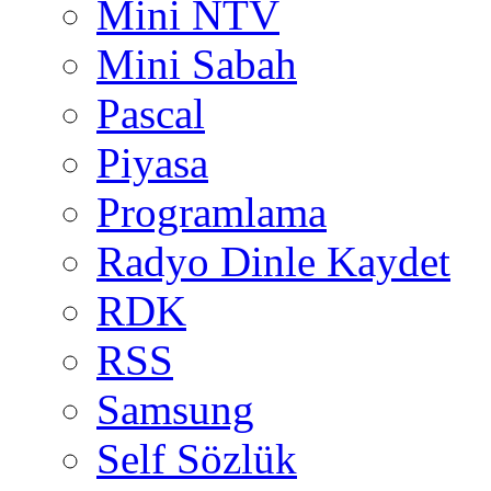
Mini NTV
Mini Sabah
Pascal
Piyasa
Programlama
Radyo Dinle Kaydet
RDK
RSS
Samsung
Self Sözlük