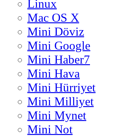
Linux
Mac OS X
Mini Döviz
Mini Google
Mini Haber7
Mini Hava
Mini Hürriyet
Mini Milliyet
Mini Mynet
Mini Not