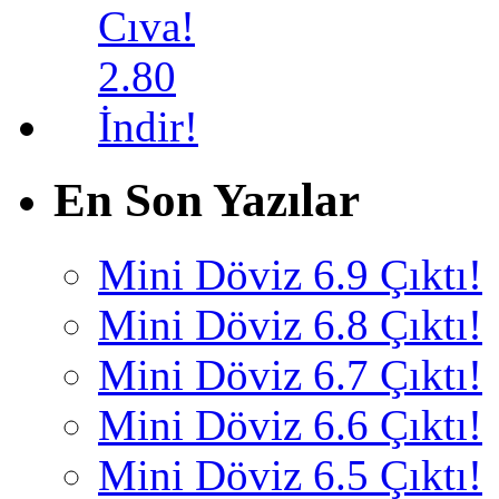
En Son Yazılar
Mini Döviz 6.9 Çıktı!
Mini Döviz 6.8 Çıktı!
Mini Döviz 6.7 Çıktı!
Mini Döviz 6.6 Çıktı!
Mini Döviz 6.5 Çıktı!