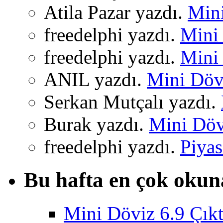
Atila Pazar yazdı.
Mini
freedelphi yazdı.
Mini 
freedelphi yazdı.
Mini 
ANIL yazdı.
Mini Dövi
Serkan Mutçalı yazdı.
Burak yazdı.
Mini Dövi
freedelphi yazdı.
Piyas
Bu hafta en çok okun
Mini Döviz 6.9 Çıkt