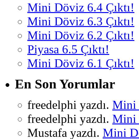
Mini Döviz 6.4 Çıktı!
Mini Döviz 6.3 Çıktı!
Mini Döviz 6.2 Çıktı!
Piyasa 6.5 Çıktı!
Mini Döviz 6.1 Çıktı!
En Son Yorumlar
freedelphi yazdı.
Mini 
freedelphi yazdı.
Mini 
Mustafa yazdı.
Mini Dö