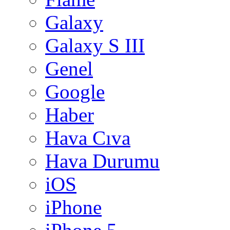
Galaxy
Galaxy S III
Genel
Google
Haber
Hava Cıva
Hava Durumu
iOS
iPhone