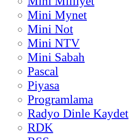
Mini Milliyet
Mini Mynet
Mini Not
Mini NTV
Mini Sabah
Pascal
Piyasa
Programlama
Radyo Dinle Kaydet
RDK