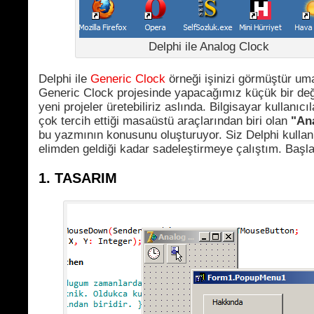
Delphi ile Analog Clock
Delphi ile
Generic Clock
örneği işinizi görmüştür um
Generic Clock projesinde yapacağımız küçük bir deği
yeni projeler üretebiliriz aslında. Bilgisayar kullanıcı
çok tercih ettiği masaüstü araçlarından biri olan
"An
bu yazmının konusunu oluşturuyor. Siz Delphi kullanıc
elimden geldiği kadar sadeleştirmeye çalıştım. Başla
1. TASARIM