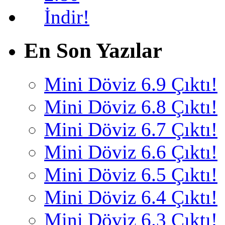
En Son Yazılar
Mini Döviz 6.9 Çıktı!
Mini Döviz 6.8 Çıktı!
Mini Döviz 6.7 Çıktı!
Mini Döviz 6.6 Çıktı!
Mini Döviz 6.5 Çıktı!
Mini Döviz 6.4 Çıktı!
Mini Döviz 6.3 Çıktı!