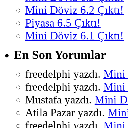
Mini Döviz 6.2 Çıktı!
Piyasa 6.5 Çıktı!
Mini Döviz 6.1 Çıktı!
En Son Yorumlar
freedelphi yazdı.
Mini 
freedelphi yazdı.
Mini 
Mustafa yazdı.
Mini Dö
Atila Pazar yazdı.
Mini
freedelphi yazdı.
Mini 