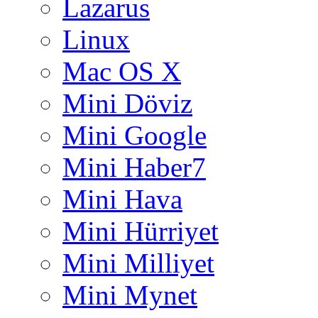
Lazarus
Linux
Mac OS X
Mini Döviz
Mini Google
Mini Haber7
Mini Hava
Mini Hürriyet
Mini Milliyet
Mini Mynet