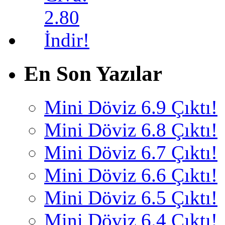
En Son Yazılar
Mini Döviz 6.9 Çıktı!
Mini Döviz 6.8 Çıktı!
Mini Döviz 6.7 Çıktı!
Mini Döviz 6.6 Çıktı!
Mini Döviz 6.5 Çıktı!
Mini Döviz 6.4 Çıktı!