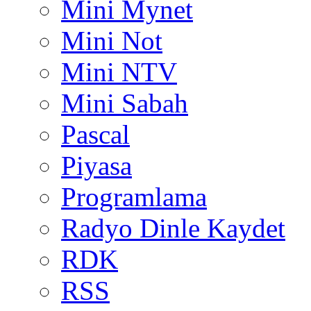
Mini Mynet
Mini Not
Mini NTV
Mini Sabah
Pascal
Piyasa
Programlama
Radyo Dinle Kaydet
RDK
RSS