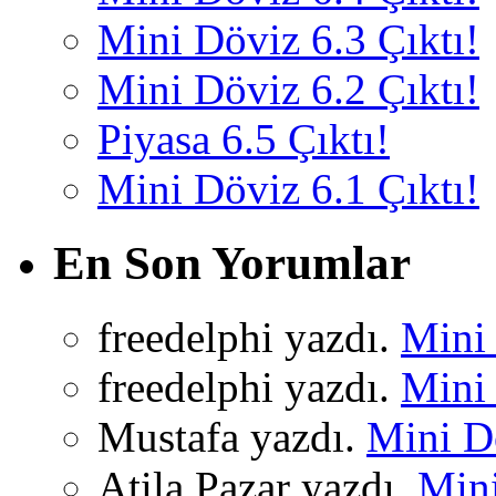
Mini Döviz 6.3 Çıktı!
Mini Döviz 6.2 Çıktı!
Piyasa 6.5 Çıktı!
Mini Döviz 6.1 Çıktı!
En Son Yorumlar
freedelphi yazdı.
Mini 
freedelphi yazdı.
Mini 
Mustafa yazdı.
Mini Dö
Atila Pazar yazdı.
Mini