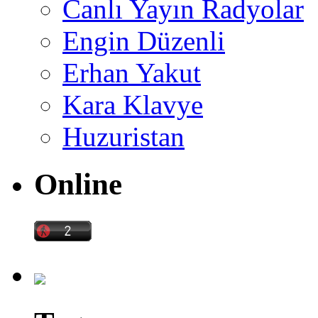
Canlı Yayın Radyolar
Engin Düzenli
Erhan Yakut
Kara Klavye
Huzuristan
Online