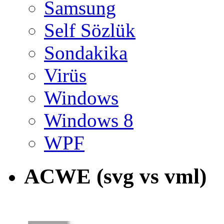
Samsung
Self Sözlük
Sondakika
Virüs
Windows
Windows 8
WPF
ACWE (svg vs vml)