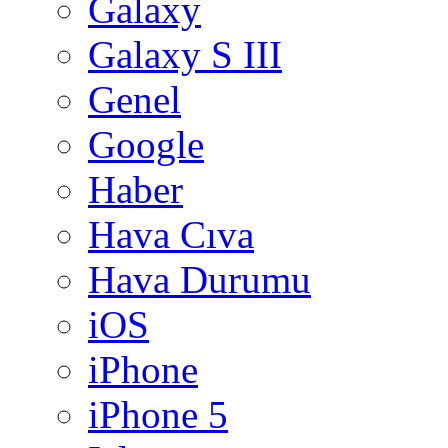
Galaxy
Galaxy S III
Genel
Google
Haber
Hava Cıva
Hava Durumu
iOS
iPhone
iPhone 5