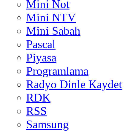
Mini Not
Mini NTV
Mini Sabah
Pascal
Piyasa
Programlama
Radyo Dinle Kaydet
RDK
RSS
Samsung