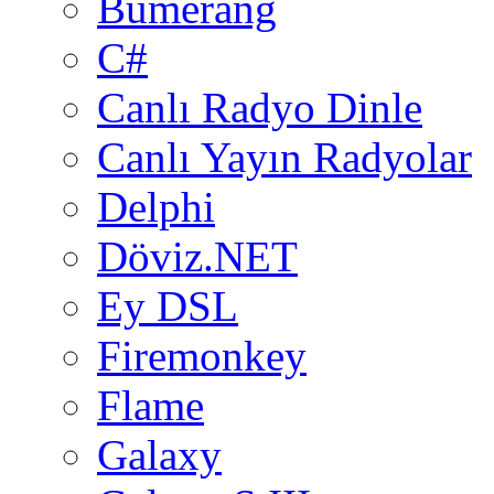
Bumerang
C#
Canlı Radyo Dinle
Canlı Yayın Radyolar
Delphi
Döviz.NET
Ey DSL
Firemonkey
Flame
Galaxy