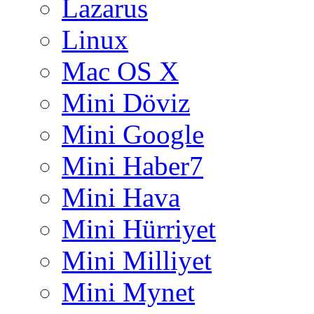
Lazarus
Linux
Mac OS X
Mini Döviz
Mini Google
Mini Haber7
Mini Hava
Mini Hürriyet
Mini Milliyet
Mini Mynet