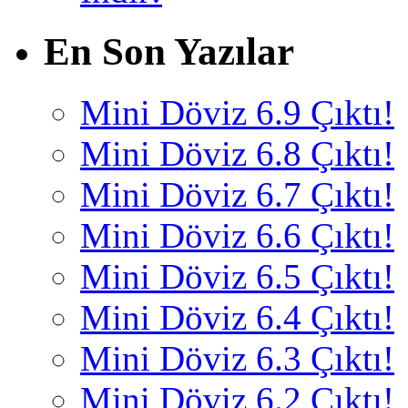
En Son Yazılar
Mini Döviz 6.9 Çıktı!
Mini Döviz 6.8 Çıktı!
Mini Döviz 6.7 Çıktı!
Mini Döviz 6.6 Çıktı!
Mini Döviz 6.5 Çıktı!
Mini Döviz 6.4 Çıktı!
Mini Döviz 6.3 Çıktı!
Mini Döviz 6.2 Çıktı!