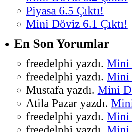
Piyasa 6.5 Çıktı!
Mini Döviz 6.1 Çıktı!
En Son Yorumlar
freedelphi yazdı.
Mini 
freedelphi yazdı.
Mini 
Mustafa yazdı.
Mini Dö
Atila Pazar yazdı.
Mini
freedelphi yazdı.
Mini 
freedelphi yazdı.
Mini 