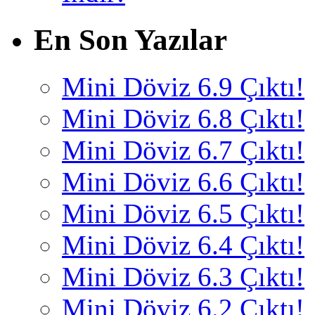
En Son Yazılar
Mini Döviz 6.9 Çıktı!
Mini Döviz 6.8 Çıktı!
Mini Döviz 6.7 Çıktı!
Mini Döviz 6.6 Çıktı!
Mini Döviz 6.5 Çıktı!
Mini Döviz 6.4 Çıktı!
Mini Döviz 6.3 Çıktı!
Mini Döviz 6.2 Çıktı!