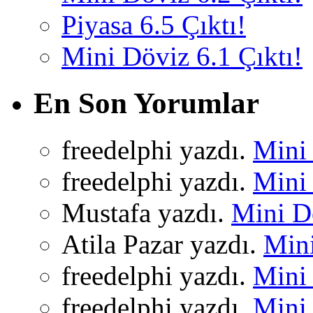
Piyasa 6.5 Çıktı!
Mini Döviz 6.1 Çıktı!
En Son Yorumlar
freedelphi yazdı.
Mini 
freedelphi yazdı.
Mini 
Mustafa yazdı.
Mini Dö
Atila Pazar yazdı.
Mini
freedelphi yazdı.
Mini 
freedelphi yazdı.
Mini 