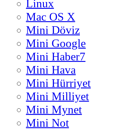
Linux
Mac OS X
Mini Döviz
Mini Google
Mini Haber7
Mini Hava
Mini Hürriyet
Mini Milliyet
Mini Mynet
Mini Not