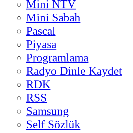
Mini NTV
Mini Sabah
Pascal
Piyasa
Programlama
Radyo Dinle Kaydet
RDK
RSS
Samsung
Self Sözlük