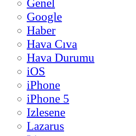
Genel
Google
Haber
Hava Cıva
Hava Durumu
iOS
iPhone
iPhone 5
Izlesene
Lazarus