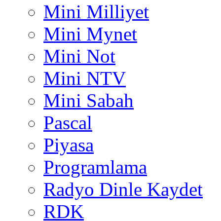
Mini Milliyet
Mini Mynet
Mini Not
Mini NTV
Mini Sabah
Pascal
Piyasa
Programlama
Radyo Dinle Kaydet
RDK