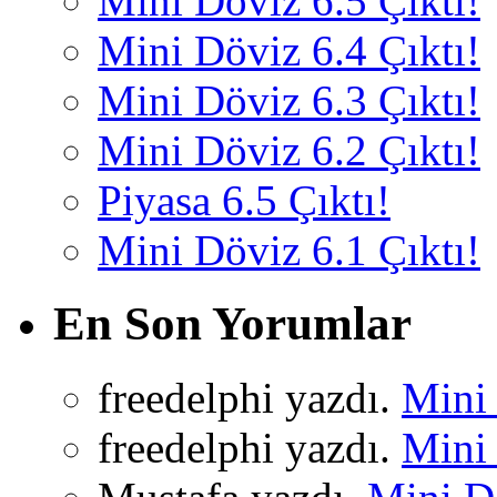
Mini Döviz 6.5 Çıktı!
Mini Döviz 6.4 Çıktı!
Mini Döviz 6.3 Çıktı!
Mini Döviz 6.2 Çıktı!
Piyasa 6.5 Çıktı!
Mini Döviz 6.1 Çıktı!
En Son Yorumlar
freedelphi yazdı.
Mini 
freedelphi yazdı.
Mini 