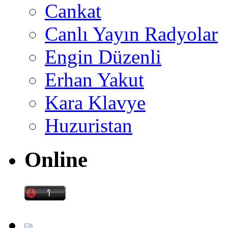
Cankat
Canlı Yayın Radyolar
Engin Düzenli
Erhan Yakut
Kara Klavye
Huzuristan
Online