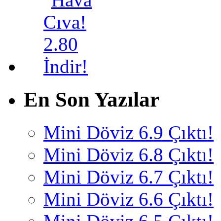
En Son Yazılar
Mini Döviz 6.9 Çıktı!
Mini Döviz 6.8 Çıktı!
Mini Döviz 6.7 Çıktı!
Mini Döviz 6.6 Çıktı!