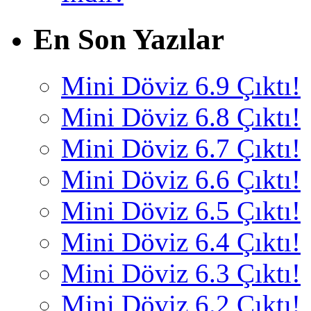
En Son Yazılar
Mini Döviz 6.9 Çıktı!
Mini Döviz 6.8 Çıktı!
Mini Döviz 6.7 Çıktı!
Mini Döviz 6.6 Çıktı!
Mini Döviz 6.5 Çıktı!
Mini Döviz 6.4 Çıktı!
Mini Döviz 6.3 Çıktı!
Mini Döviz 6.2 Çıktı!