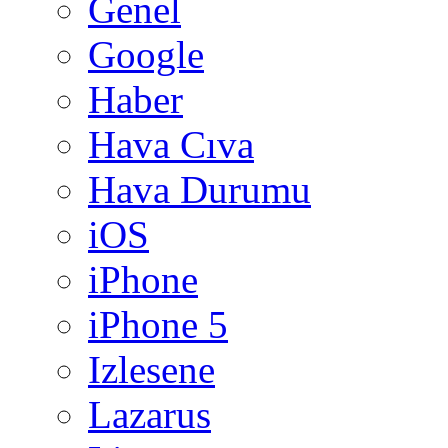
Genel
Google
Haber
Hava Cıva
Hava Durumu
iOS
iPhone
iPhone 5
Izlesene
Lazarus