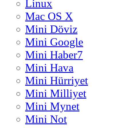
Linux
Mac OS X
Mini Döviz
Mini Google
Mini Haber7
Mini Hava
Mini Hürriyet
Mini Milliyet
Mini Mynet
Mini Not