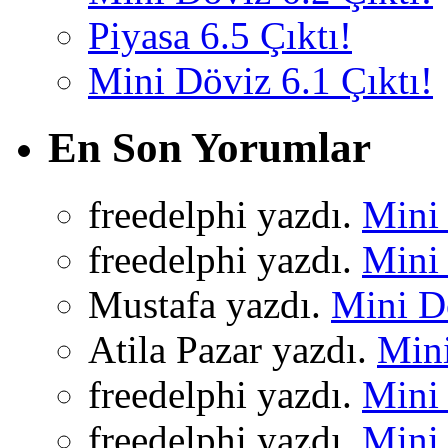
Piyasa 6.5 Çıktı!
Mini Döviz 6.1 Çıktı!
En Son Yorumlar
freedelphi yazdı.
Mini 
freedelphi yazdı.
Mini 
Mustafa yazdı.
Mini Dö
Atila Pazar yazdı.
Mini
freedelphi yazdı.
Mini 
freedelphi yazdı.
Mini 