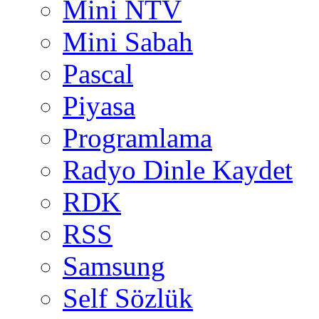
Mini NTV
Mini Sabah
Pascal
Piyasa
Programlama
Radyo Dinle Kaydet
RDK
RSS
Samsung
Self Sözlük